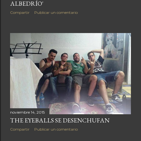
ALBEDRÍO'
Compartir
Publicar un comentario
noviembre 14, 2015
THE EYEBALLS SE DESENCHUFAN
Compartir
Publicar un comentario