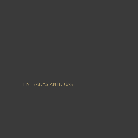
ENTRADAS ANTIGUAS