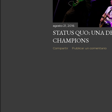
agosto 21, 2016
STATUS QUO: UNA D
CHAMPIONS
Compartir
Publicar un comentario