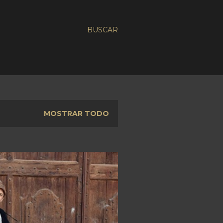
BUSCAR
MOSTRAR TODO