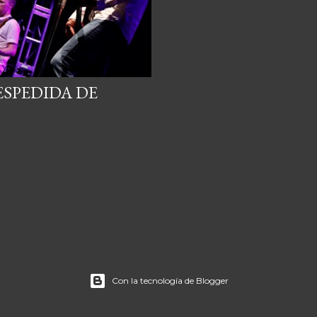
ESPEDIDA DE
Con la tecnología de Blogger