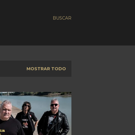
BUSCAR
MOSTRAR TODO