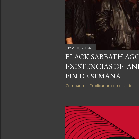
junio 10, 2024
BLACK SABBATH AGO
EXISTENCIAS DE 'A
FIN DE SEMANA
Compartir
Publicar un comentario