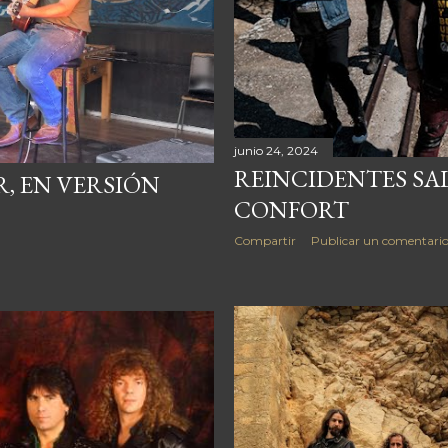
junio 24, 2024
REINCIDENTES SAL
, EN VERSIÓN
CONFORT
Compartir
Publicar un comentari