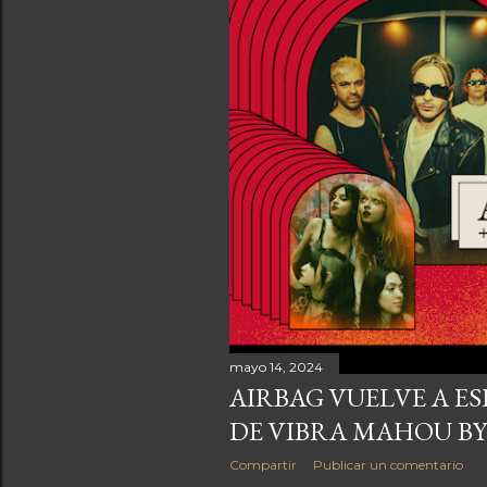
mayo 14, 2024
AIRBAG VUELVE A E
DE VIBRA MAHOU B
Compartir
Publicar un comentario