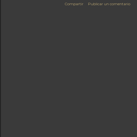
Compartir
Publicar un comentario