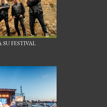
SU FESTIVAL
o