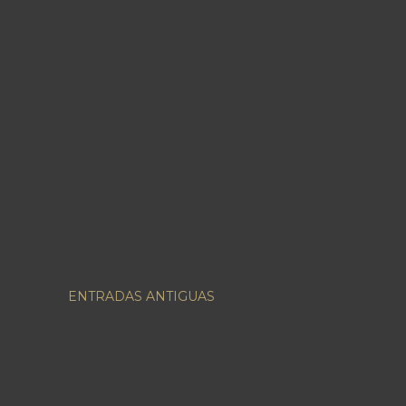
ENTRADAS ANTIGUAS