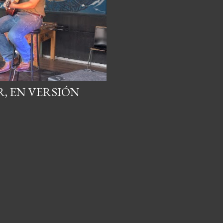
, EN VERSIÓN