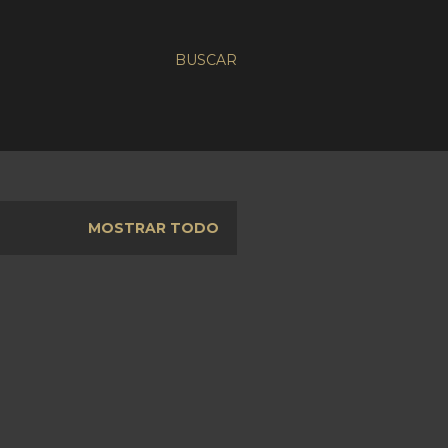
BUSCAR
MOSTRAR TODO