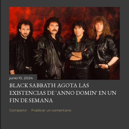
junio 10, 2024
BLACK SABBATH AGOTA LAS
EXISTENCIAS DE 'ANNO DOMIN' EN UN
FIN DE SEMANA
Compartir
Publicar un comentario