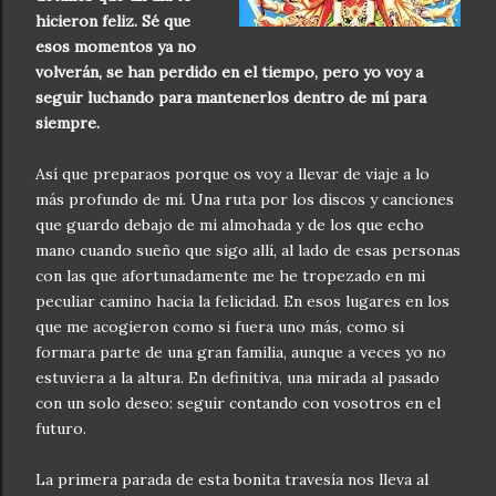
hicieron feliz. Sé que
esos momentos ya no
volverán, se han perdido en el tiempo, pero yo voy a
seguir luchando para mantenerlos dentro de mí para
siempre.
Así que preparaos porque os voy a llevar de viaje a lo
más profundo de mí. Una ruta por los discos y canciones
que guardo debajo de mi almohada y de los que echo
mano cuando sueño que sigo allí, al lado de esas personas
con las que afortunadamente me he tropezado en mi
peculiar camino hacia la felicidad. En esos lugares en los
que me acogieron como si fuera uno más, como si
formara parte de una gran familia, aunque a veces yo no
estuviera a la altura. En definitiva, una mirada al pasado
con un solo deseo: seguir contando con vosotros en el
futuro.
La primera parada de esta bonita travesía nos lleva al